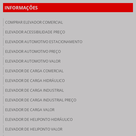
INFORMAÇÕES
COMPRAR ELEVADOR COMERCIAL
ELEVADOR ACESSIBILIDADE PREÇO
ELEVADOR AUTOMOTIVO ESTACIONAMENTO
ELEVADOR AUTOMOTIVO PREÇO
ELEVADOR AUTOMOTIVO VALOR
ELEVADOR DE CARGA COMERCIAL
ELEVADOR DE CARGA HIDRÁULICO
ELEVADOR DE CARGA INDUSTRIAL
ELEVADOR DE CARGA INDUSTRIAL PREÇO
ELEVADOR DE CARGA VALOR
ELEVADOR DE HELIPONTO HIDRÁULICO
ELEVADOR DE HELIPONTO VALOR