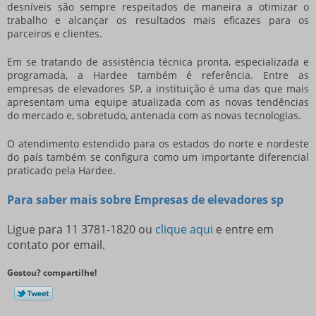
desníveis são sempre respeitados de maneira a otimizar o
trabalho e alcançar os resultados mais eficazes para os
parceiros e clientes.
Em se tratando de assistência técnica pronta, especializada e
programada, a Hardee também é referência. Entre as
empresas de elevadores SP
, a instituição é uma das que mais
apresentam uma equipe atualizada com as novas tendências
do mercado e, sobretudo, antenada com as novas tecnologias.
O atendimento estendido para os estados do norte e nordeste
do país também se configura como um importante diferencial
praticado pela Hardee.
Para saber mais sobre Empresas de elevadores sp
Ligue para
11 3781-1820
ou
clique aqui
e entre em
contato por email.
Gostou? compartilhe!