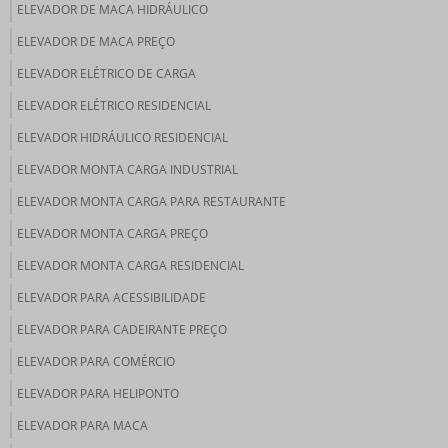
ELEVADOR DE MACA HIDRÁULICO
ELEVADOR DE MACA PREÇO
ELEVADOR ELÉTRICO DE CARGA
ELEVADOR ELÉTRICO RESIDENCIAL
ELEVADOR HIDRÁULICO RESIDENCIAL
ELEVADOR MONTA CARGA INDUSTRIAL
ELEVADOR MONTA CARGA PARA RESTAURANTE
ELEVADOR MONTA CARGA PREÇO
ELEVADOR MONTA CARGA RESIDENCIAL
ELEVADOR PARA ACESSIBILIDADE
ELEVADOR PARA CADEIRANTE PREÇO
ELEVADOR PARA COMÉRCIO
ELEVADOR PARA HELIPONTO
ELEVADOR PARA MACA