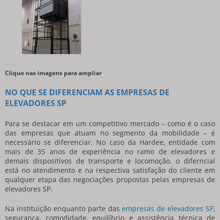
Clique nas imagens para ampliar
NO QUE SE DIFERENCIAM AS EMPRESAS DE
ELEVADORES SP
Para se destacar em um competitivo mercado – como é o caso
das empresas que atuam no segmento da mobilidade – é
necessário se diferenciar. No caso da Hardee, entidade com
mais de 35 anos de experiência no ramo de elevadores e
demais dispositivos de transporte e locomoção, o diferncial
está no atendimento e na respectiva satisfação do cliente em
qualquer etapa das negociações propostas pelas
empresas de
elevadores SP
.
Na instituição enquanto parte das
empresas de elevadores SP
,
segurança, comodidade, equilíbrio e assistência técnica de