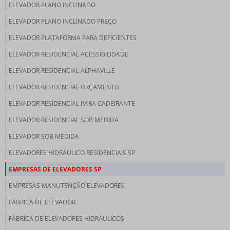
ELEVADOR PLANO INCLINADO
ELEVADOR PLANO INCLINADO PREÇO
ELEVADOR PLATAFORMA PARA DEFICIENTES
ELEVADOR RESIDENCIAL ACESSIBILIDADE
ELEVADOR RESIDENCIAL ALPHAVILLE
ELEVADOR RESIDENCIAL ORÇAMENTO
ELEVADOR RESIDENCIAL PARA CADEIRANTE
ELEVADOR RESIDENCIAL SOB MEDIDA
ELEVADOR SOB MEDIDA
ELEVADORES HIDRÁULICO RESIDENCIAIS SP
EMPRESAS DE ELEVADORES SP
EMPRESAS MANUTENÇÃO ELEVADORES
FÁBRICA DE ELEVADOR
FÁBRICA DE ELEVADORES HIDRÁULICOS