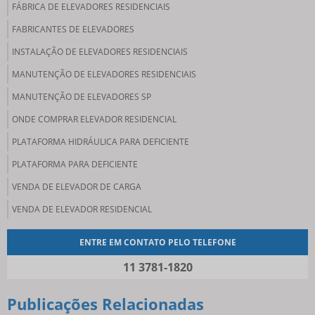
FÁBRICA DE ELEVADORES RESIDENCIAIS
FABRICANTES DE ELEVADORES
INSTALAÇÃO DE ELEVADORES RESIDENCIAIS
MANUTENÇÃO DE ELEVADORES RESIDENCIAIS
MANUTENÇÃO DE ELEVADORES SP
ONDE COMPRAR ELEVADOR RESIDENCIAL
PLATAFORMA HIDRÁULICA PARA DEFICIENTE
PLATAFORMA PARA DEFICIENTE
VENDA DE ELEVADOR DE CARGA
VENDA DE ELEVADOR RESIDENCIAL
ENTRE EM CONTATO PELO TELEFONE
11 3781-1820
Publicações Relacionadas