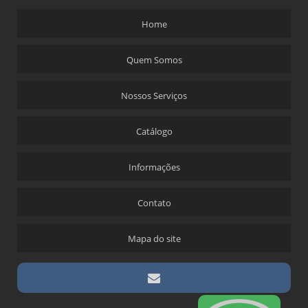
Home
Quem Somos
Nossos Serviços
Catálogo
Informações
Contato
Mapa do site