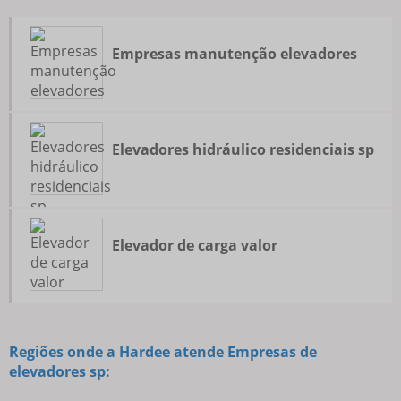
Empresas manutenção elevadores
Elevadores hidráulico residenciais sp
Elevador de carga valor
Regiões onde a Hardee atende Empresas de
elevadores sp: