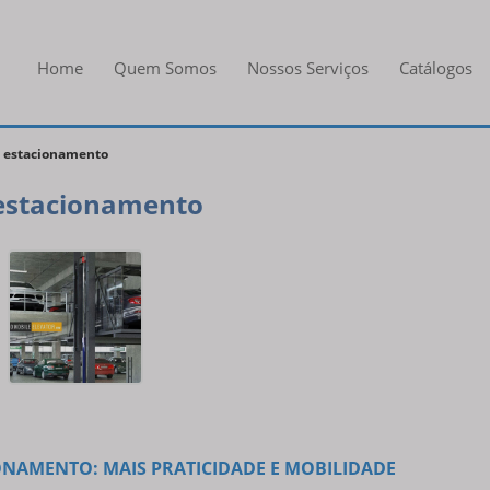
Home
Quem Somos
Nossos Serviços
Catálogos
o estacionamento
estacionamento
NAMENTO: MAIS PRATICIDADE E MOBILIDADE