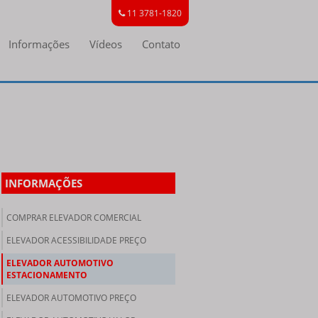
11 3781-1820
Informações
Vídeos
Contato
INFORMAÇÕES
COMPRAR ELEVADOR COMERCIAL
ELEVADOR ACESSIBILIDADE PREÇO
ELEVADOR AUTOMOTIVO
ESTACIONAMENTO
ELEVADOR AUTOMOTIVO PREÇO