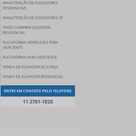
MANUTENÇÃO DE ELEVADORES
RESIDENCIAIS
MANUTENÇÃO DE ELEVADORES SP
ONDE COMPRAR ELEVADOR
RESIDENCIAL
PLATAFORMA HIDRÁULICA PARA
DEFICIENTE
PLATAFORMA PARA DEFICIENTE
VENDA DE ELEVADOR DE CARGA
VENDA DE ELEVADOR RESIDENCIAL
ENTRE EM CONTATO PELO TELEFONE
11 3781-1820