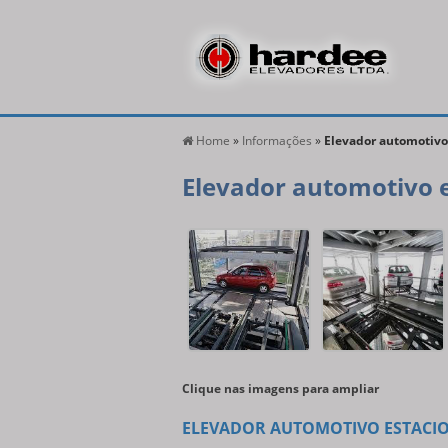
Home
»
Informações
»
Elevador automotiv
Elevador automotivo 
Clique nas imagens para ampliar
ELEVADOR AUTOMOTIVO ESTACIO