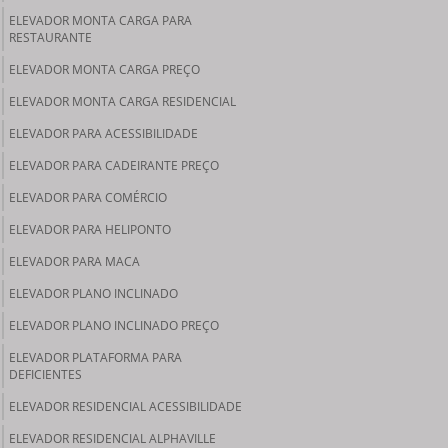
ELEVADOR MONTA CARGA PARA
RESTAURANTE
ELEVADOR MONTA CARGA PREÇO
ELEVADOR MONTA CARGA RESIDENCIAL
ELEVADOR PARA ACESSIBILIDADE
ELEVADOR PARA CADEIRANTE PREÇO
ELEVADOR PARA COMÉRCIO
ELEVADOR PARA HELIPONTO
ELEVADOR PARA MACA
ELEVADOR PLANO INCLINADO
ELEVADOR PLANO INCLINADO PREÇO
ELEVADOR PLATAFORMA PARA
DEFICIENTES
ELEVADOR RESIDENCIAL ACESSIBILIDADE
ELEVADOR RESIDENCIAL ALPHAVILLE