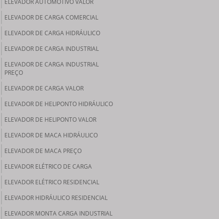
ELEVADOR AUTOMOTIVO VALOR
ELEVADOR DE CARGA COMERCIAL
ELEVADOR DE CARGA HIDRÁULICO
ELEVADOR DE CARGA INDUSTRIAL
ELEVADOR DE CARGA INDUSTRIAL
PREÇO
ELEVADOR DE CARGA VALOR
ELEVADOR DE HELIPONTO HIDRÁULICO
ELEVADOR DE HELIPONTO VALOR
ELEVADOR DE MACA HIDRÁULICO
ELEVADOR DE MACA PREÇO
ELEVADOR ELÉTRICO DE CARGA
ELEVADOR ELÉTRICO RESIDENCIAL
ELEVADOR HIDRÁULICO RESIDENCIAL
ELEVADOR MONTA CARGA INDUSTRIAL