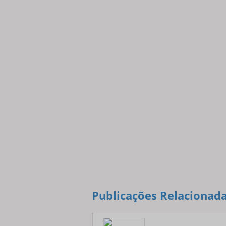
Publicações Relacionad