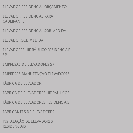
ELEVADOR RESIDENCIAL ORÇAMENTO
ELEVADOR RESIDENCIAL PARA
CADEIRANTE
ELEVADOR RESIDENCIAL SOB MEDIDA
ELEVADOR SOB MEDIDA
ELEVADORES HIDRÁULICO RESIDENCIAIS
SP
EMPRESAS DE ELEVADORES SP
EMPRESAS MANUTENÇÃO ELEVADORES
FÁBRICA DE ELEVADOR
FÁBRICA DE ELEVADORES HIDRÁULICOS
FÁBRICA DE ELEVADORES RESIDENCIAIS
FABRICANTES DE ELEVADORES
INSTALAÇÃO DE ELEVADORES
RESIDENCIAIS