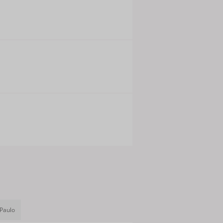
 Paulo