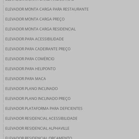
ELEVADOR MONTA CARGA PARA RESTAURANTE
ELEVADOR MONTA CARGA PREÇO
ELEVADOR MONTA CARGA RESIDENCIAL
ELEVADOR PARA ACESSIBILIDADE
ELEVADOR PARA CADEIRANTE PREÇO
ELEVADOR PARA COMÉRCIO
ELEVADOR PARA HELIPONTO
ELEVADOR PARA MACA
ELEVADOR PLANO INCLINADO
ELEVADOR PLANO INCLINADO PREÇO
ELEVADOR PLATAFORMA PARA DEFICIENTES
ELEVADOR RESIDENCIAL ACESSIBILIDADE
ELEVADOR RESIDENCIAL ALPHAVILLE
ELEVADOR RESIDENCIAL ORÇAMENTO