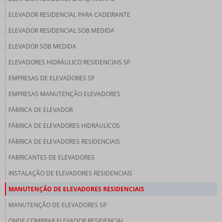
ELEVADOR RESIDENCIAL PARA CADEIRANTE
ELEVADOR RESIDENCIAL SOB MEDIDA
ELEVADOR SOB MEDIDA
ELEVADORES HIDRÁULICO RESIDENCIAIS SP
EMPRESAS DE ELEVADORES SP
EMPRESAS MANUTENÇÃO ELEVADORES
FÁBRICA DE ELEVADOR
FÁBRICA DE ELEVADORES HIDRÁULICOS
FÁBRICA DE ELEVADORES RESIDENCIAIS
FABRICANTES DE ELEVADORES
INSTALAÇÃO DE ELEVADORES RESIDENCIAIS
MANUTENÇÃO DE ELEVADORES RESIDENCIAIS
MANUTENÇÃO DE ELEVADORES SP
ONDE COMPRAR ELEVADOR RESIDENCIAL