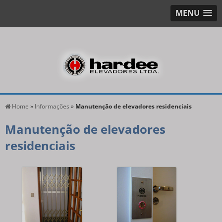
MENU
Home
»
Informações
»
Manutenção de elevadores residenciais
Manutenção de elevadores
residenciais