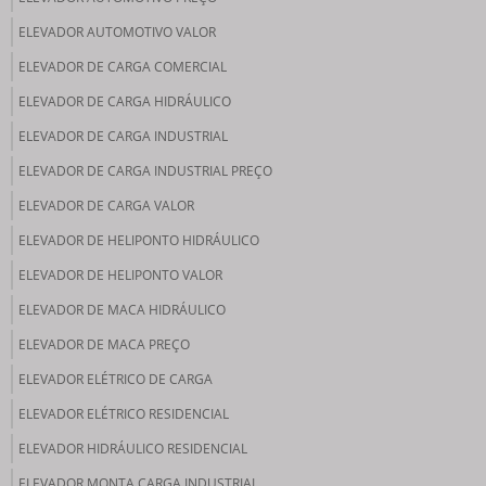
ELEVADOR AUTOMOTIVO VALOR
ELEVADOR DE CARGA COMERCIAL
ELEVADOR DE CARGA HIDRÁULICO
ELEVADOR DE CARGA INDUSTRIAL
ELEVADOR DE CARGA INDUSTRIAL PREÇO
ELEVADOR DE CARGA VALOR
ELEVADOR DE HELIPONTO HIDRÁULICO
ELEVADOR DE HELIPONTO VALOR
ELEVADOR DE MACA HIDRÁULICO
ELEVADOR DE MACA PREÇO
ELEVADOR ELÉTRICO DE CARGA
ELEVADOR ELÉTRICO RESIDENCIAL
ELEVADOR HIDRÁULICO RESIDENCIAL
ELEVADOR MONTA CARGA INDUSTRIAL