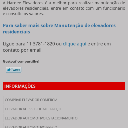
A Hardee Elevadores é a melhor para realizar
manutenção de
elevadores residenciais
, entre em contato com um funcionário
e consulte os valores.
Para saber mais sobre Manutenção de elevadores
residenciais
Ligue para
11 3781-1820
ou
clique aqui
e entre em
contato por email.
Gostou? compartilhe!
INFORMAÇÕES
COMPRAR ELEVADOR COMERCIAL
ELEVADOR ACESSIBILIDADE PREÇO
ELEVADOR AUTOMOTIVO ESTACIONAMENTO
ELEVADOR AUTOMOTIVO PREÇO