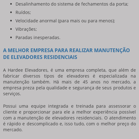
Desalinhamento do sistema de fechamentos da porta;
Ruídos;
Velocidade anormal (para mais ou para menos);
Vibrações;
Paradas inesperadas.
A MELHOR EMPRESA PARA REALIZAR MANUTENÇÃO
DE ELEVADORES RESIDENCIAIS
A Hardee Elevadores, é uma empresa completa, que além de
fabricar diversos tipos de elevadores é especializada na
manutenção também. Há mais de 45 anos no mercado, a
empresa preza pela qualidade e segurança de seus produtos e
serviços.
Possui uma equipe integrada e treinada para assessorar o
cliente e proporcionar para ele a melhor experiência possível
com a
manutenção de elevadores residenciais
. O atendimento
é rápido e descomplicado e, isso tudo, com o melhor preço do
mercado.