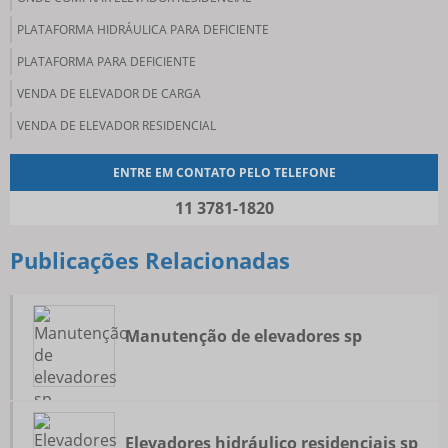
PLATAFORMA HIDRÁULICA PARA DEFICIENTE
PLATAFORMA PARA DEFICIENTE
VENDA DE ELEVADOR DE CARGA
VENDA DE ELEVADOR RESIDENCIAL
ENTRE EM CONTATO PELO TELEFONE
11 3781-1820
Publicações Relacionadas
Manutenção de elevadores sp
Elevadores hidráulico residenciais sp