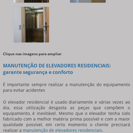
Clique nas imagens para ampliar
MANUTENÇÃO DE ELEVADORES RESIDENCIAIS:
garante segurança e conforto
É importante sempre realizar a manutenção do equipamento
para evitar acidentes
O elevador residencial é usado diariamente e várias vezes ao
dia, essa utilização desgasta as peças que compõem o
equipamento, é inevitável. Mesmo que o elevador tenha sido
fabricado com a melhor matéria prima possível e com a maior
qualidade possível, em certo momento o cliente precisará
realizar a
manutenção de elevadores residenciais
.