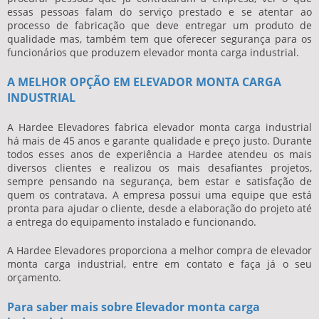
essas pessoas falam do serviço prestado e se atentar ao
processo de fabricação que deve entregar um produto de
qualidade mas, também tem que oferecer segurança para os
funcionários que produzem
elevador monta carga industrial
.
A MELHOR OPÇÃO EM ELEVADOR MONTA CARGA
INDUSTRIAL
A Hardee Elevadores fabrica
elevador monta carga industrial
há mais de 45 anos e garante qualidade e preço justo. Durante
todos esses anos de experiência a Hardee atendeu os mais
diversos clientes e realizou os mais desafiantes projetos,
sempre pensando na segurança, bem estar e satisfação de
quem os contratava. A empresa possui uma equipe que está
pronta para ajudar o cliente, desde a elaboração do projeto até
a entrega do equipamento instalado e funcionando.
A Hardee Elevadores proporciona a melhor compra de
elevador
monta carga industrial
, entre em contato e faça já o seu
orçamento.
Para saber mais sobre Elevador monta carga