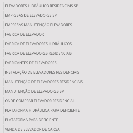
ELEVADORES HIDRÁULICO RESIDENCIAIS SP
EMPRESAS DE ELEVADORES SP
EMPRESAS MANUTENÇÃO ELEVADORES
FÁBRICA DE ELEVADOR
FÁBRICA DE ELEVADORES HIDRÁULICOS
FÁBRICA DE ELEVADORES RESIDENCIAIS
FABRICANTES DE ELEVADORES
INSTALAÇÃO DE ELEVADORES RESIDENCIAIS
MANUTENÇÃO DE ELEVADORES RESIDENCIAIS
MANUTENÇÃO DE ELEVADORES SP
ONDE COMPRAR ELEVADOR RESIDENCIAL
PLATAFORMA HIDRÁULICA PARA DEFICIENTE
PLATAFORMA PARA DEFICIENTE
VENDA DE ELEVADOR DE CARGA