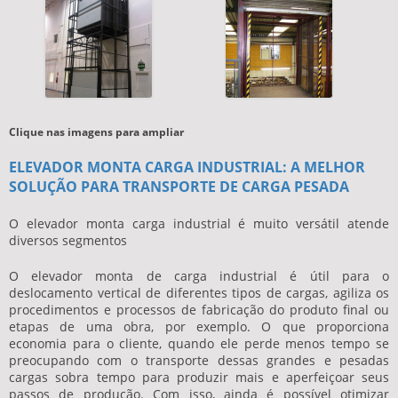
Clique nas imagens para ampliar
ELEVADOR MONTA CARGA INDUSTRIAL: A MELHOR
SOLUÇÃO PARA TRANSPORTE DE CARGA PESADA
O
elevador monta carga industrial
é muito versátil atende
diversos segmentos
O elevador monta de carga industrial é útil para o
deslocamento vertical de diferentes tipos de cargas, agiliza os
procedimentos e processos de fabricação do produto final ou
etapas de uma obra, por exemplo. O que proporciona
economia para o cliente, quando ele perde menos tempo se
preocupando com o transporte dessas grandes e pesadas
cargas sobra tempo para produzir mais e aperfeiçoar seus
passos de produção. Com isso, ainda é possível otimizar