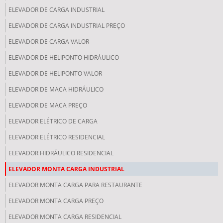
ELEVADOR DE CARGA INDUSTRIAL
ELEVADOR DE CARGA INDUSTRIAL PREÇO
ELEVADOR DE CARGA VALOR
ELEVADOR DE HELIPONTO HIDRÁULICO
ELEVADOR DE HELIPONTO VALOR
ELEVADOR DE MACA HIDRÁULICO
ELEVADOR DE MACA PREÇO
ELEVADOR ELÉTRICO DE CARGA
ELEVADOR ELÉTRICO RESIDENCIAL
ELEVADOR HIDRÁULICO RESIDENCIAL
ELEVADOR MONTA CARGA INDUSTRIAL
ELEVADOR MONTA CARGA PARA RESTAURANTE
ELEVADOR MONTA CARGA PREÇO
ELEVADOR MONTA CARGA RESIDENCIAL