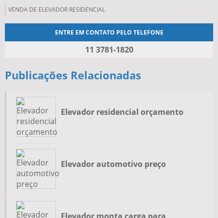
VENDA DE ELEVADOR RESIDENCIAL
ENTRE EM CONTATO PELO TELEFONE
11 3781-1820
Publicações Relacionadas
Elevador residencial orçamento
Elevador automotivo preço
Elevador monta carga para