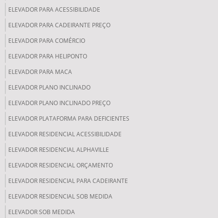
ELEVADOR PARA ACESSIBILIDADE
ELEVADOR PARA CADEIRANTE PREÇO
ELEVADOR PARA COMÉRCIO
ELEVADOR PARA HELIPONTO
ELEVADOR PARA MACA
ELEVADOR PLANO INCLINADO
ELEVADOR PLANO INCLINADO PREÇO
ELEVADOR PLATAFORMA PARA DEFICIENTES
ELEVADOR RESIDENCIAL ACESSIBILIDADE
ELEVADOR RESIDENCIAL ALPHAVILLE
ELEVADOR RESIDENCIAL ORÇAMENTO
ELEVADOR RESIDENCIAL PARA CADEIRANTE
ELEVADOR RESIDENCIAL SOB MEDIDA
ELEVADOR SOB MEDIDA