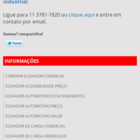
industrial
Ligue para
11 3781-1820
ou
clique aqui
e entre em
contato por email.
Gostou? compartilhe!
INFORMAÇÕES
COMPRAR ELEVADOR COMERCIAL
ELEVADOR ACESSIBILIDADE PREÇO
ELEVADOR AUTOMOTIVO ESTACIONAMENTO
ELEVADOR AUTOMOTIVO PREÇO
ELEVADOR AUTOMOTIVO VALOR
ELEVADOR DE CARGA COMERCIAL
ELEVADOR DE CARGA HIDRÁULICO