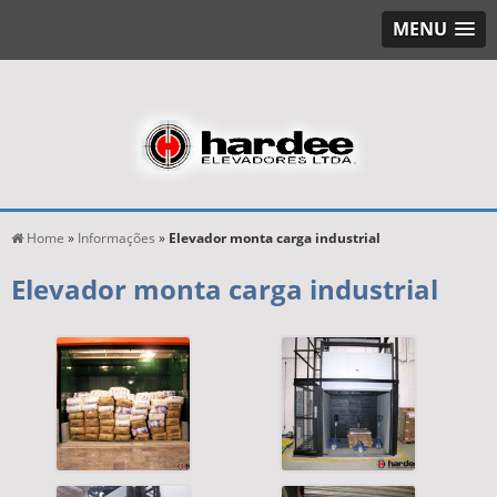
MENU
Home
»
Informações
»
Elevador monta carga industrial
Elevador monta carga industrial