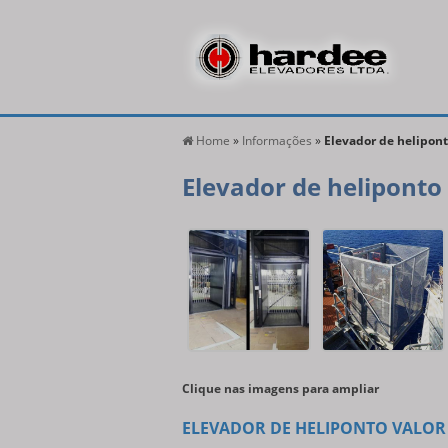
Home
»
Informações
»
Elevador de helipont
Elevador de heliponto
Clique nas imagens para ampliar
ELEVADOR DE HELIPONTO VALOR