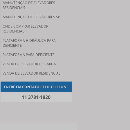
MANUTENÇÃO DE ELEVADORES
RESIDENCIAIS
MANUTENÇÃO DE ELEVADORES SP
ONDE COMPRAR ELEVADOR
RESIDENCIAL
PLATAFORMA HIDRÁULICA PARA
DEFICIENTE
PLATAFORMA PARA DEFICIENTE
VENDA DE ELEVADOR DE CARGA
VENDA DE ELEVADOR RESIDENCIAL
ENTRE EM CONTATO PELO TELEFONE
11 3781-1820