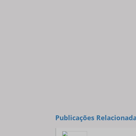
Publicações Relacionad