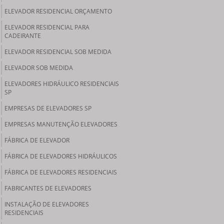
ELEVADOR RESIDENCIAL ORÇAMENTO
ELEVADOR RESIDENCIAL PARA
CADEIRANTE
ELEVADOR RESIDENCIAL SOB MEDIDA
ELEVADOR SOB MEDIDA
ELEVADORES HIDRÁULICO RESIDENCIAIS
SP
EMPRESAS DE ELEVADORES SP
EMPRESAS MANUTENÇÃO ELEVADORES
FÁBRICA DE ELEVADOR
FÁBRICA DE ELEVADORES HIDRÁULICOS
FÁBRICA DE ELEVADORES RESIDENCIAIS
FABRICANTES DE ELEVADORES
INSTALAÇÃO DE ELEVADORES
RESIDENCIAIS