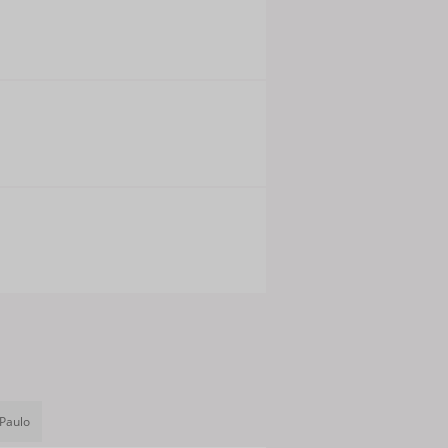
 Paulo