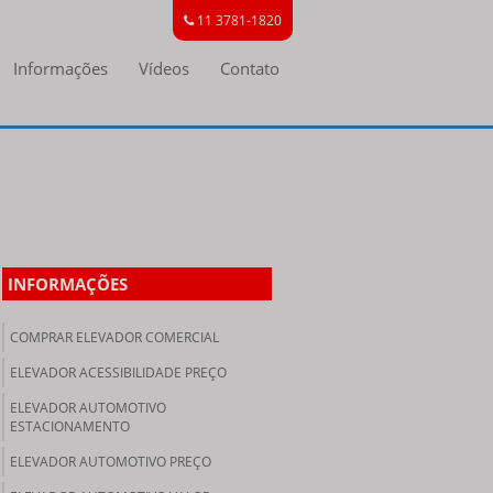
11 3781-1820
Informações
Vídeos
Contato
INFORMAÇÕES
COMPRAR ELEVADOR COMERCIAL
ELEVADOR ACESSIBILIDADE PREÇO
ELEVADOR AUTOMOTIVO
ESTACIONAMENTO
ELEVADOR AUTOMOTIVO PREÇO