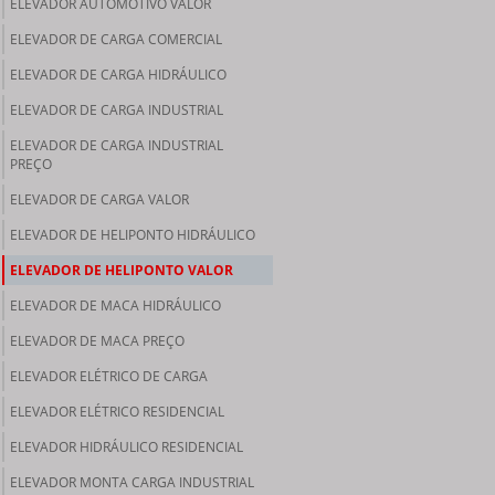
ELEVADOR AUTOMOTIVO VALOR
ELEVADOR DE CARGA COMERCIAL
ELEVADOR DE CARGA HIDRÁULICO
ELEVADOR DE CARGA INDUSTRIAL
ELEVADOR DE CARGA INDUSTRIAL
PREÇO
ELEVADOR DE CARGA VALOR
ELEVADOR DE HELIPONTO HIDRÁULICO
ELEVADOR DE HELIPONTO VALOR
ELEVADOR DE MACA HIDRÁULICO
ELEVADOR DE MACA PREÇO
ELEVADOR ELÉTRICO DE CARGA
ELEVADOR ELÉTRICO RESIDENCIAL
ELEVADOR HIDRÁULICO RESIDENCIAL
ELEVADOR MONTA CARGA INDUSTRIAL