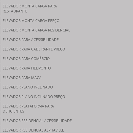
ELEVADOR MONTA CARGA PARA
RESTAURANTE
ELEVADOR MONTA CARGA PREÇO
ELEVADOR MONTA CARGA RESIDENCIAL
ELEVADOR PARA ACESSIBILIDADE
ELEVADOR PARA CADEIRANTE PREÇO
ELEVADOR PARA COMÉRCIO
ELEVADOR PARA HELIPONTO
ELEVADOR PARA MACA
ELEVADOR PLANO INCLINADO
ELEVADOR PLANO INCLINADO PREÇO
ELEVADOR PLATAFORMA PARA
DEFICIENTES
ELEVADOR RESIDENCIAL ACESSIBILIDADE
ELEVADOR RESIDENCIAL ALPHAVILLE