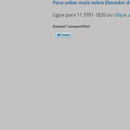
Para saber mais sobre Elevador d
Ligue para
11 3781-1820
ou
clique 
Gostou? compartilhe!