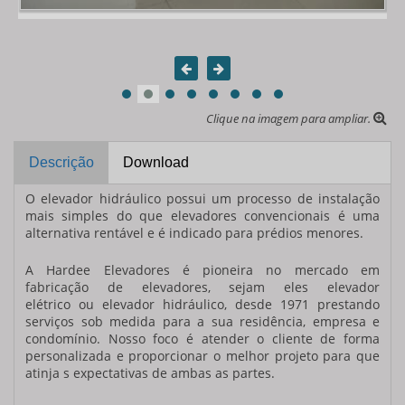
Clique na imagem para ampliar.
Descrição
Download
O
elevador hidráulico
possui um processo de instalação
mais simples do que elevadores convencionais é uma
alternativa rentável e é indicado para prédios menores.
A
Hardee Elevadores
é pioneira no mercado em
fabricação de elevadores, sejam eles elevador
elétrico ou
elevador hidráulico
, desde 1971 prestando
serviços sob medida para a sua residência, empresa e
condomínio. Nosso foco é atender o cliente de forma
personalizada e proporcionar o melhor projeto para que
atinja s expectativas de ambas as partes.