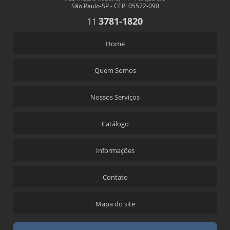
São Paulo-SP - CEP: 05572-090
3781-1820
11
Home
Quem Somos
Nossos Serviços
Catálogo
Informações
Contato
Mapa do site