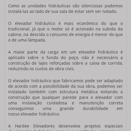
Como as unidades hidráulicas são silenciosas podemos
instalá-las ao lado de sua sala de estar sem ser notado.
O
elevador hidráulico
é mais econômico do que o
tradicional, já que o motor só é acionado na subida da
cabine, na descida o consumo de energia é menor do que
o de uma lâmpada.
A maior parte da carga em um
elevador hidráulico
é
aplicado sobre o fundo do poço, não é necessário a
construção de lajes reforçadas sobre a caixa de corrida,
reduzindo os custos de obra civis.
O
elevador hidráulico
que fabricamos pode ser adaptado
de acordo com a possibilidade da sua obra, podemos ser
instalado também com estrutura metálica evitando a
construção que qualquer parede para o elevador com
uma instalação cuidadosa e manutenção correta
conseguimos uma grande durabilidade em
nosso
elevador hidráulico
.
A Hardee Elevadores desenvolve projetos especiais