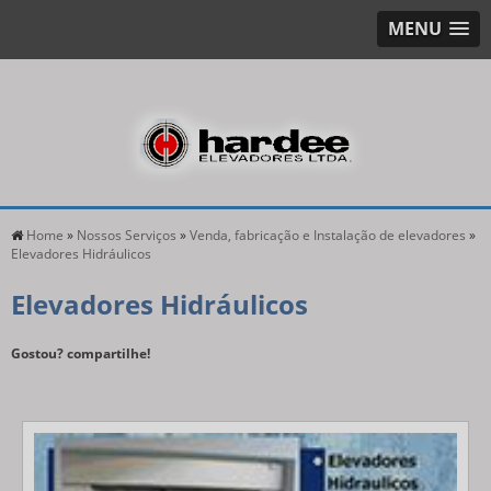
MENU
Home
»
Nossos Serviços
»
Venda, fabricação e Instalação de elevadores
»
Elevadores Hidráulicos
Elevadores Hidráulicos
Gostou? compartilhe!