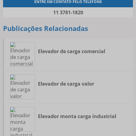
ENTRE EM CONTATO PELO TELEFONE
11 3781-1820
Publicações Relacionadas
Elevador de carga comercial
Elevador de carga valor
Elevador monta carga industrial