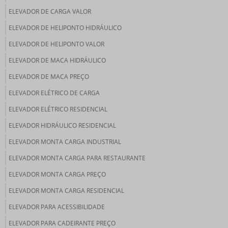
ELEVADOR DE CARGA VALOR
ELEVADOR DE HELIPONTO HIDRÁULICO
ELEVADOR DE HELIPONTO VALOR
ELEVADOR DE MACA HIDRÁULICO
ELEVADOR DE MACA PREÇO
ELEVADOR ELÉTRICO DE CARGA
ELEVADOR ELÉTRICO RESIDENCIAL
ELEVADOR HIDRÁULICO RESIDENCIAL
ELEVADOR MONTA CARGA INDUSTRIAL
ELEVADOR MONTA CARGA PARA RESTAURANTE
ELEVADOR MONTA CARGA PREÇO
ELEVADOR MONTA CARGA RESIDENCIAL
ELEVADOR PARA ACESSIBILIDADE
ELEVADOR PARA CADEIRANTE PREÇO