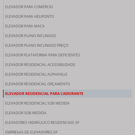
ELEVADOR PARA COMÉRCIO
ELEVADOR PARA HELIPONTO
ELEVADOR PARA MACA
ELEVADOR PLANO INCLINADO
ELEVADOR PLANO INCLINADO PREÇO
ELEVADOR PLATAFORMA PARA DEFICIENTES
ELEVADOR RESIDENCIAL ACESSIBILIDADE
ELEVADOR RESIDENCIAL ALPHAVILLE
ELEVADOR RESIDENCIAL ORÇAMENTO
ELEVADOR RESIDENCIAL PARA CADEIRANTE
ELEVADOR RESIDENCIAL SOB MEDIDA
ELEVADOR SOB MEDIDA
ELEVADORES HIDRÁULICO RESIDENCIAIS SP
EMPRESAS DE ELEVADORES SP