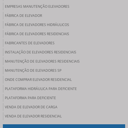
EMPRESAS MANUTENÇÃO ELEVADORES
FÁBRICA DE ELEVADOR
FÁBRICA DE ELEVADORES HIDRÁULICOS
FÁBRICA DE ELEVADORES RESIDENCIAIS
FABRICANTES DE ELEVADORES
INSTALAÇÃO DE ELEVADORES RESIDENCIAIS
MANUTENÇÃO DE ELEVADORES RESIDENCIAIS
MANUTENÇÃO DE ELEVADORES SP
ONDE COMPRAR ELEVADOR RESIDENCIAL
PLATAFORMA HIDRÁULICA PARA DEFICIENTE
PLATAFORMA PARA DEFICIENTE
VENDA DE ELEVADOR DE CARGA
VENDA DE ELEVADOR RESIDENCIAL