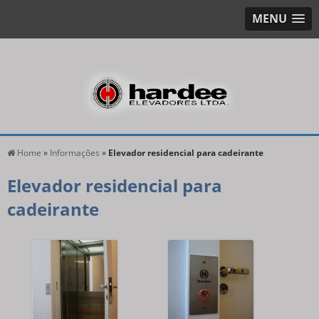
MENU
Home
»
Informações
»
Elevador residencial para cadeirante
Elevador residencial para
cadeirante