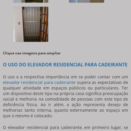
Clique nas imagens para ampliar
O USO DO ELEVADOR RESIDENCIAL PARA CADEIRANTE
O uso e a respectiva importância em se poder contar com um
elevador residencial para cadeirante
supera as expectativas de
qualquer atividade em espaços públicos ou particulares. Ter
um dispositivo deste tipo na própria casa significa preocupação
social e melhoria na comodidade de pessoas com este tipo de
deficiência física. Ao ir além, a ação representa desejo de
melhorias tanto interna, quanto externamente ao espaço em
que o mesmo é colocado.
O
elevador residencial para cadeirante
, em primeiro lugar, se