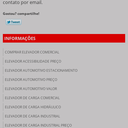
contato por email.
Gostou? compartilhe!
INFORMAÇÕES
COMPRAR ELEVADOR COMERCIAL
ELEVADOR ACESSIBILIDADE PREÇO
ELEVADOR AUTOMOTIVO ESTACIONAMENTO
ELEVADOR AUTOMOTIVO PREÇO
ELEVADOR AUTOMOTIVO VALOR
ELEVADOR DE CARGA COMERCIAL
ELEVADOR DE CARGA HIDRÁULICO
ELEVADOR DE CARGA INDUSTRIAL
ELEVADOR DE CARGA INDUSTRIAL PREÇO