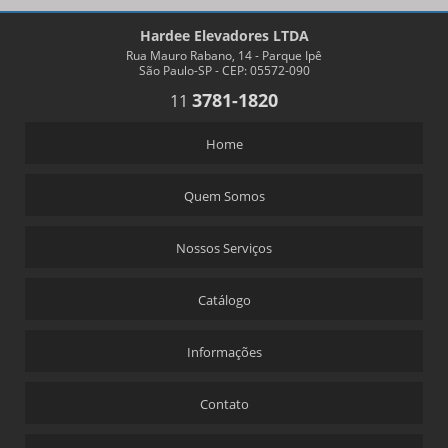
Hardee Elevadores LTDA
Rua Mauro Rabano, 14 - Parque Ipê
São Paulo-SP - CEP: 05572-090
3781-1820
11
Home
Quem Somos
Nossos Serviços
Catálogo
Informações
Contato