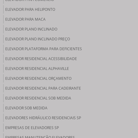
ELEVADOR PARA HELIPONTO
ELEVADOR PARA MACA
ELEVADOR PLANO INCLINADO
ELEVADOR PLANO INCLINADO PREÇO
ELEVADOR PLATAFORMA PARA DEFICIENTES
ELEVADOR RESIDENCIAL ACESSIBILIDADE
ELEVADOR RESIDENCIAL ALPHAVILLE
ELEVADOR RESIDENCIAL ORÇAMENTO
ELEVADOR RESIDENCIAL PARA CADEIRANTE
ELEVADOR RESIDENCIAL SOB MEDIDA
ELEVADOR SOB MEDIDA
ELEVADORES HIDRÁULICO RESIDENCIAIS SP
EMPRESAS DE ELEVADORES SP
EMPRESAS MANUTENÇÃO ELEVADORES