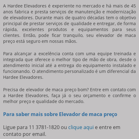
A Hardee Elevadores é experiente no mercado e há mais de 45
anos fabrica e presta serviços de manutenção e modernização
de elevadores. Durante mais de quatro décadas tem o objetivo
principal de prestar serviços de qualidade e entregar, de forma
rápida, excelentes produtos e equipamentos para seus
clientes. Então, pode ficar tranquilo, seu
elevador de maca
preço
está seguro em nossas mãos.
Para alcançar a excelência conta com uma equipe treinada e
integrada que oferece o melhor tipo de mão de obra, desde o
atendimento inicial até a entrega do equipamento instalado e
funcionando. O atendimento personalizado é um diferencial da
Hardee Elevadores.
Precisa de
elevador de maca preço
bom? Entre em contato com
a Hardee Elevadores, faça já o seu orçamento e confirme o
melhor preço e qualidade do mercado.
Para saber mais sobre Elevador de maca preço
Ligue para
11 3781-1820
ou
clique aqui
e entre em
contato por email.