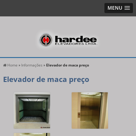
MENU
Home
»
Informações
»
Elevador de maca preço
Elevador de maca preço