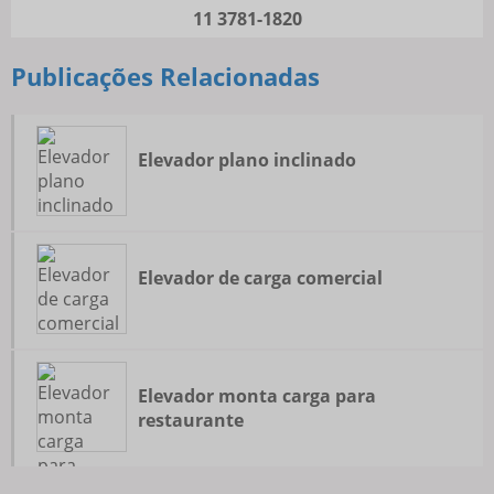
11 3781-1820
Publicações Relacionadas
Elevador plano inclinado
Elevador de carga comercial
Elevador monta carga para
restaurante