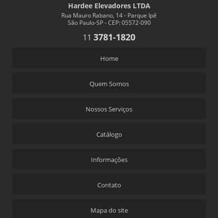
Hardee Elevadores LTDA
Rua Mauro Rabano, 14 - Parque Ipê
São Paulo-SP - CEP: 05572-090
3781-1820
11
Home
Quem Somos
Nossos Serviços
Catálogo
Informações
Contato
Mapa do site