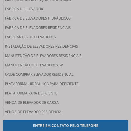
FÁBRICA DE ELEVADOR
FÁBRICA DE ELEVADORES HIDRÁULICOS
FÁBRICA DE ELEVADORES RESIDENCIAIS
FABRICANTES DE ELEVADORES
INSTALAÇÃO DE ELEVADORES RESIDENCIAIS
MANUTENÇÃO DE ELEVADORES RESIDENCIAIS
MANUTENÇÃO DE ELEVADORES SP
ONDE COMPRAR ELEVADOR RESIDENCIAL
PLATAFORMA HIDRÁULICA PARA DEFICIENTE
PLATAFORMA PARA DEFICIENTE
VENDA DE ELEVADOR DE CARGA
VENDA DE ELEVADOR RESIDENCIAL
ENTRE EM CONTATO PELO TELEFONE