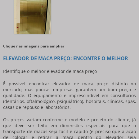
Clique nas imagens para ampliar
ELEVADOR DE MACA PREÇO: ENCONTRE O MELHOR
Identifique o melhor
elevador de maca preço
É possível encontrar
elevador de maca preço
distinto no
mercado, mas poucas empresas garantem um bom preço e
qualidade. O equipamento é imprescindível em consultórios
(dentários, oftalmológico, psiquiátrico), hospitais, clínicas, spas,
casas de repouso e laboratórios.
Os preços variam conforme o modelo e projeto do cliente, já
que deve ser feito em dimensões especiais para que o
transporte de macas seja fácil e rápido (é preciso que a ação
de colocar e retirar a maca dentro do elevador seja