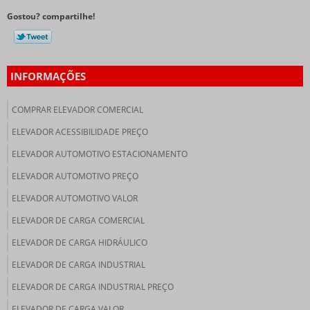
Gostou? compartilhe!
INFORMAÇÕES
COMPRAR ELEVADOR COMERCIAL
ELEVADOR ACESSIBILIDADE PREÇO
ELEVADOR AUTOMOTIVO ESTACIONAMENTO
ELEVADOR AUTOMOTIVO PREÇO
ELEVADOR AUTOMOTIVO VALOR
ELEVADOR DE CARGA COMERCIAL
ELEVADOR DE CARGA HIDRÁULICO
ELEVADOR DE CARGA INDUSTRIAL
ELEVADOR DE CARGA INDUSTRIAL PREÇO
ELEVADOR DE CARGA VALOR