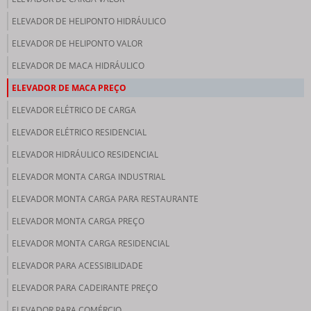
ELEVADOR DE HELIPONTO HIDRÁULICO
ELEVADOR DE HELIPONTO VALOR
ELEVADOR DE MACA HIDRÁULICO
ELEVADOR DE MACA PREÇO
ELEVADOR ELÉTRICO DE CARGA
ELEVADOR ELÉTRICO RESIDENCIAL
ELEVADOR HIDRÁULICO RESIDENCIAL
ELEVADOR MONTA CARGA INDUSTRIAL
ELEVADOR MONTA CARGA PARA RESTAURANTE
ELEVADOR MONTA CARGA PREÇO
ELEVADOR MONTA CARGA RESIDENCIAL
ELEVADOR PARA ACESSIBILIDADE
ELEVADOR PARA CADEIRANTE PREÇO
ELEVADOR PARA COMÉRCIO