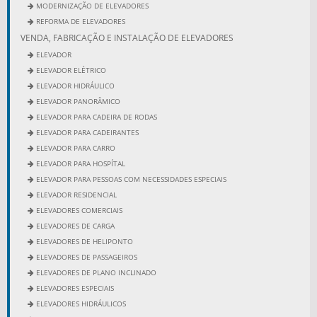
MODERNIZAÇÃO DE ELEVADORES
REFORMA DE ELEVADORES
VENDA, FABRICAÇÃO E INSTALAÇÃO DE ELEVADORES
ELEVADOR
ELEVADOR ELÉTRICO
ELEVADOR HIDRÁULICO
ELEVADOR PANORÂMICO
ELEVADOR PARA CADEIRA DE RODAS
ELEVADOR PARA CADEIRANTES
ELEVADOR PARA CARRO
ELEVADOR PARA HOSPÍTAL
ELEVADOR PARA PESSOAS COM NECESSIDADES ESPECIAIS
ELEVADOR RESIDENCIAL
ELEVADORES COMERCIAIS
ELEVADORES DE CARGA
ELEVADORES DE HELIPONTO
ELEVADORES DE PASSAGEIROS
ELEVADORES DE PLANO INCLINADO
ELEVADORES ESPECIAIS
ELEVADORES HIDRÁULICOS