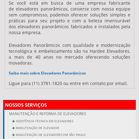
Se você está em busca de uma empresa fabricante
de
elevadores panorâmicos
, converse com nossa equipe
sem compromisso, podemos oferecer soluções simples e
práticas para seu projeto e com a beleza imensurável
dos
elevadores panorâmicos
fabricados e instalados pela
nossa empresa.
Elevadores Panorâmicos com qualidade e modernização
tecnológica e embelezamento são na Hardee Elevadores,
a mais de 40 anos no mercado oferecendo soluções
inovadoras.
Saiba mais sobre Elevadores Panorâmicos
Ligue para
(11) 3781-1820
ou entre em contato por email.
NOSSOS SERVIÇOS
MANUTENÇÃO E REFORMA DE ELEVADORES
ASSISTÊNCIA TÉCNICA EM ELEVADORES
MANUTENÇÃO DE ELEVADOR
MANUTENÇÃO DE ELEVADORES EM SÃO PAULO