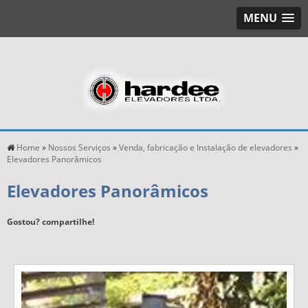
MENU
Home
»
Nossos Serviços
»
Venda, fabricação e Instalação de elevadores
»
Elevadores Panorâmicos
Elevadores Panorâmicos
Gostou? compartilhe!