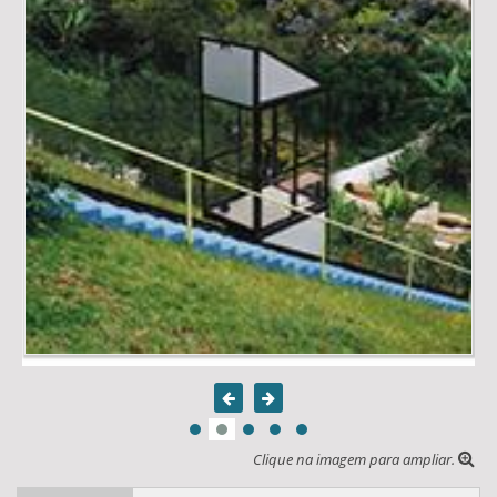
Clique na imagem para ampliar.