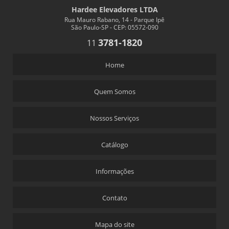
Hardee Elevadores LTDA
Rua Mauro Rabano, 14 - Parque Ipê
São Paulo-SP - CEP: 05572-090
3781-1820
11
Home
Quem Somos
Nossos Serviços
Catálogo
Informações
Contato
Mapa do site