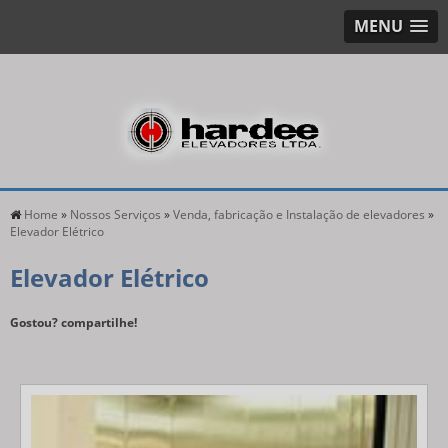
MENU
Home
»
Nossos Serviços
»
Venda, fabricação e Instalação de elevadores
»
Elevador Elétrico
Elevador Elétrico
Gostou? compartilhe!