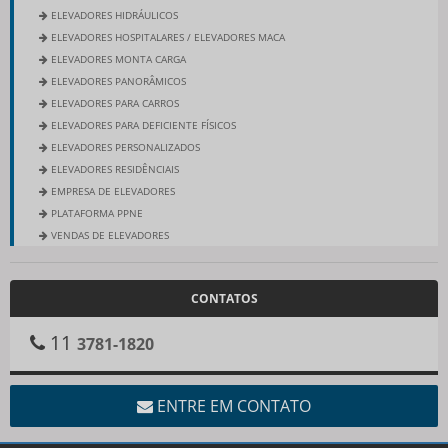
ELEVADORES HIDRÁULICOS
ELEVADORES HOSPITALARES / ELEVADORES MACA
ELEVADORES MONTA CARGA
ELEVADORES PANORÂMICOS
ELEVADORES PARA CARROS
ELEVADORES PARA DEFICIENTE FÍSICOS
ELEVADORES PERSONALIZADOS
ELEVADORES RESIDÊNCIAIS
EMPRESA DE ELEVADORES
PLATAFORMA PPNE
VENDAS DE ELEVADORES
CONTATOS
11
3781-1820
ENTRE EM CONTATO