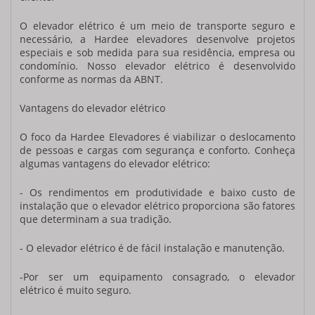
O
elevador elétrico
é um meio de transporte seguro e
necessário, a Hardee elevadores desenvolve projetos
especiais e sob medida para sua residência, empresa ou
condomínio. Nosso
elevador elétrico
é desenvolvido
conforme as normas da ABNT.
Vantagens do
elevador elétrico
O foco da Hardee Elevadores é viabilizar o deslocamento
de pessoas e cargas com segurança e conforto. Conheça
algumas vantagens do
elevador elétrico
:
- Os rendimentos em produtividade e baixo custo de
instalação que o
elevador elétrico
proporciona são fatores
que determinam a sua tradição.
- O
elevador elétrico
é de fácil instalação e manutenção.
-Por ser um equipamento consagrado, o
elevador
elétrico
é muito seguro.