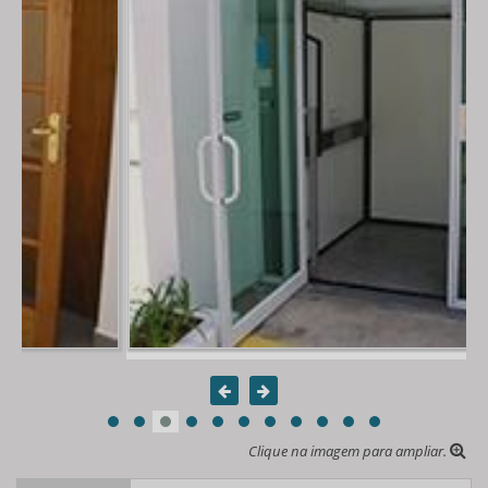
Clique na imagem para ampliar.